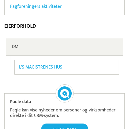
Fagforeningers aktiviteter
EJERFORHOLD
DM
I/S MAGISTRENES HUS
Paqle data
Paqle kan vise nyheder om personer og virksomheder
direkte i dit CRM-system.