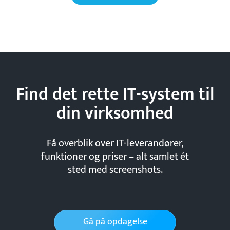
Find det rette IT-system til
din
virksomhed
Få overblik over IT-leverandører,
funktioner og priser – alt samlet ét
sted med screenshots.
Gå på opdagelse