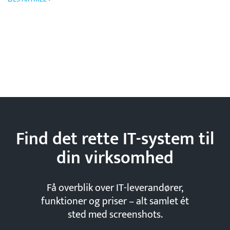
Find det rette IT-system til
din
virksomhed
Få overblik over IT-leverandører,
funktioner og priser – alt samlet ét
sted med screenshots.