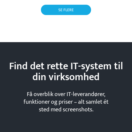
SE FLERE
Find det rette IT-system til
din
virksomhed
Få overblik over IT-leverandører,
funktioner og priser – alt samlet ét
sted med screenshots.