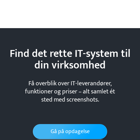
Find det rette IT-system til
din
virksomhed
Få overblik over IT-leverandører,
funktioner og priser – alt samlet ét
sted med screenshots.
Gå på opdagelse