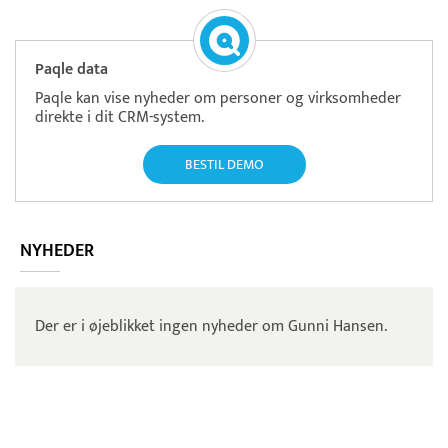
Paqle data
Paqle kan vise nyheder om personer og virksomheder
direkte i dit CRM-system.
BESTIL DEMO
NYHEDER
Der er i øjeblikket ingen nyheder om Gunni Hansen.