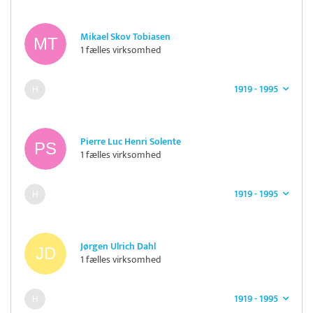
Mikael Skov Tobiasen
1 fælles virksomhed
1919 - 1995
Pierre Luc Henri Solente
1 fælles virksomhed
1919 - 1995
Jørgen Ulrich Dahl
1 fælles virksomhed
1919 - 1995