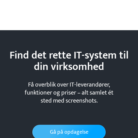
Find det rette IT-system til
din
virksomhed
Få overblik over IT-leverandører,
funktioner og priser – alt samlet ét
sted med screenshots.
Gå på opdagelse