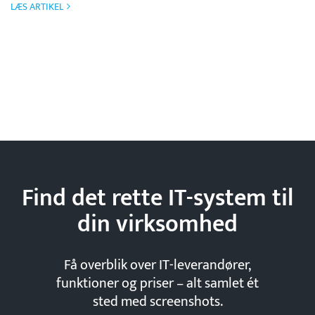
LÆS ARTIKEL
Find det rette IT-system til
din
virksomhed
Få overblik over IT-leverandører,
funktioner og priser – alt samlet ét
sted med screenshots.