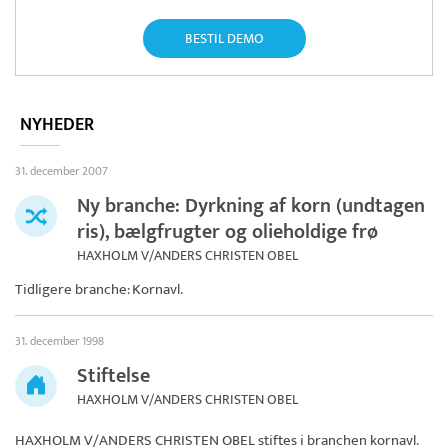
BESTIL DEMO
NYHEDER
31. december 2007
Ny branche: Dyrkning af korn (undtagen
ris), bælgfrugter og olieholdige frø
HAXHOLM V/ANDERS CHRISTEN OBEL
Tidligere branche: Kornavl.
31. december 1998
Stiftelse
HAXHOLM V/ANDERS CHRISTEN OBEL
HAXHOLM V/ANDERS CHRISTEN OBEL
stiftes i branchen kornavl.