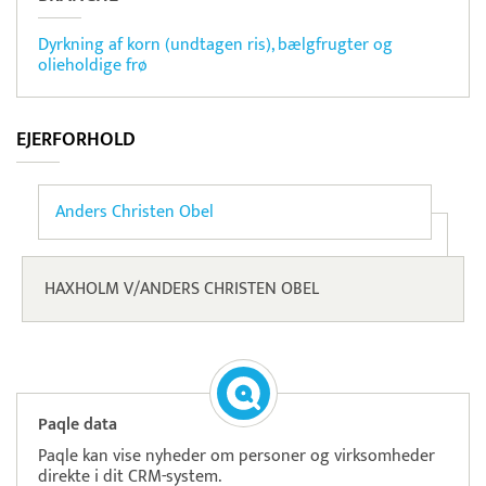
Dyrkning af korn (undtagen ris), bælgfrugter og
olieholdige frø
EJERFORHOLD
Anders Christen Obel
HAXHOLM V/ANDERS CHRISTEN OBEL
Paqle data
Paqle kan vise nyheder om personer og virksomheder
direkte i dit CRM-system.