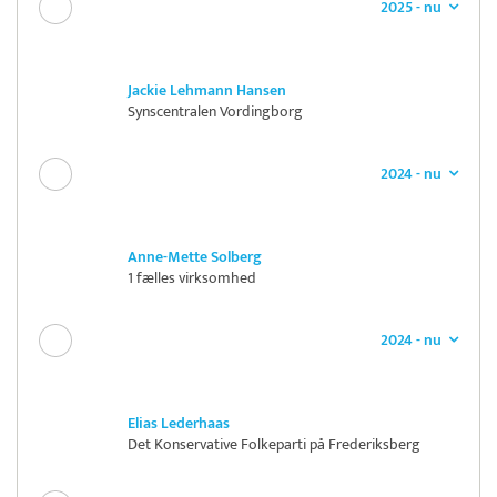
2025 - nu
Jackie Lehmann Hansen
Synscentralen Vordingborg
2024 - nu
Anne-Mette Solberg
1 fælles virksomhed
2024 - nu
Elias Lederhaas
Det Konservative Folkeparti på Frederiksberg