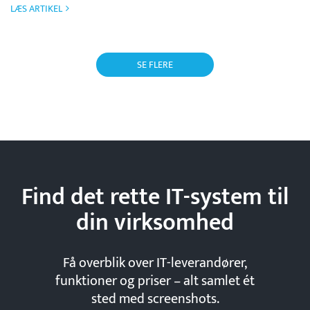
LÆS ARTIKEL
SE FLERE
Find det rette IT-system til
din
virksomhed
Få overblik over IT-leverandører,
funktioner og priser – alt samlet ét
sted med screenshots.