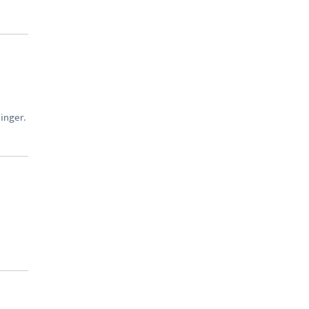
inger.