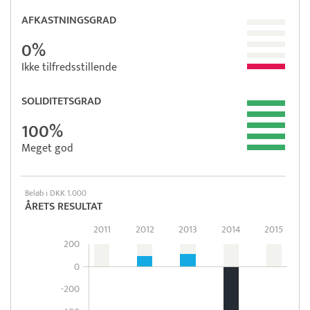
AFKASTNINGSGRAD
0%
Ikke tilfredsstillende
SOLIDITETSGRAD
100%
Meget god
Beløb i DKK 1.000
ÅRETS RESULTAT
2011
2012
2013
2014
2015
200
0
-200