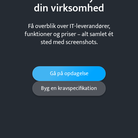
din
virksomhed
Få overblik over IT-leverandører,
funktioner og priser – alt samlet ét
sted med screenshots.
Gå på opdagelse
Byg en kravspecifikation