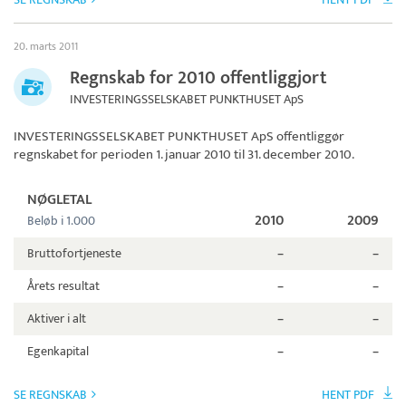
20. marts 2011
Regnskab for 2010 offentliggjort
INVESTERINGSSELSKABET PUNKTHUSET ApS
INVESTERINGSSELSKABET PUNKTHUSET ApS
offentliggør
regnskabet for perioden 1. januar 2010 til 31. december 2010.
NØGLETAL
2010
2009
Beløb i 1.000
Bruttofortjeneste
–
–
Årets resultat
–
–
Aktiver i alt
–
–
Egenkapital
–
–
SE REGNSKAB
HENT PDF