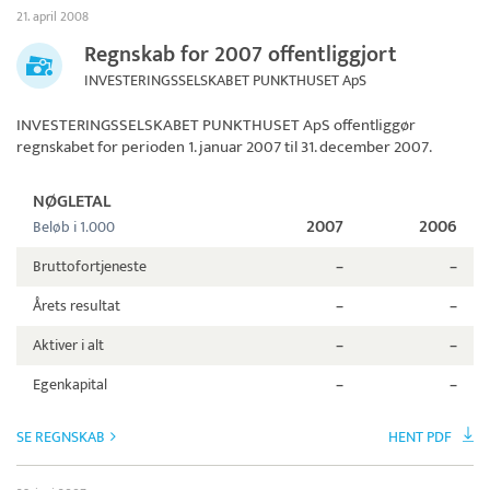
21. april 2008
Regnskab for 2007 offentliggjort
INVESTERINGSSELSKABET PUNKTHUSET ApS
INVESTERINGSSELSKABET PUNKTHUSET ApS
offentliggør
regnskabet for perioden 1. januar 2007 til 31. december 2007.
NØGLETAL
2007
2006
Beløb i 1.000
Bruttofortjeneste
–
–
Årets resultat
–
–
Aktiver i alt
–
–
Egenkapital
–
–
SE REGNSKAB
HENT PDF