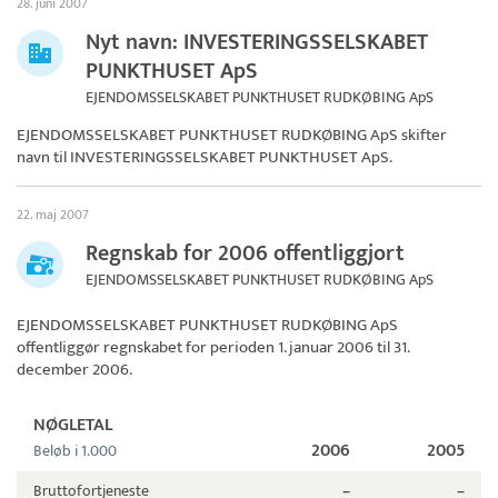
28. juni 2007
Nyt navn: INVESTERINGSSELSKABET
PUNKTHUSET ApS
EJENDOMSSELSKABET PUNKTHUSET RUDKØBING ApS
EJENDOMSSELSKABET PUNKTHUSET RUDKØBING ApS skifter
navn til
INVESTERINGSSELSKABET PUNKTHUSET ApS
.
22. maj 2007
Regnskab for 2006 offentliggjort
EJENDOMSSELSKABET PUNKTHUSET RUDKØBING ApS
EJENDOMSSELSKABET PUNKTHUSET RUDKØBING ApS
offentliggør regnskabet for perioden 1. januar 2006 til 31.
december 2006.
NØGLETAL
2006
2005
Beløb i 1.000
Bruttofortjeneste
–
–