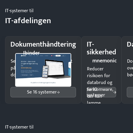
møde.
IT-systemer til
IT-afdelingen
Dokumenthåndtering
IT-
D
sikkerhed
Ibinder
mnemonic
Send kontrakter til underskrift
Do
på minutter og mist ingen
ov
Reducer
dokumenter.
bø
risikoen for
databrud og
Se 10
ransomware,
Se 16 systemer
systemer
der kan
lamme
driften.
IT-systemer til