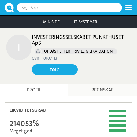
Søg i Paqle
MIN SIDE
IT-SYSTEMER
INVESTERINGSSELSKABET PUNKTHUSET
ApS
OPLØST EFTER FRIVILLIG LIKVIDATION
CVR · 10107113
FØLG
PROFIL
REGNSKAB
LIKVIDITETSGRAD
214053%
Meget god