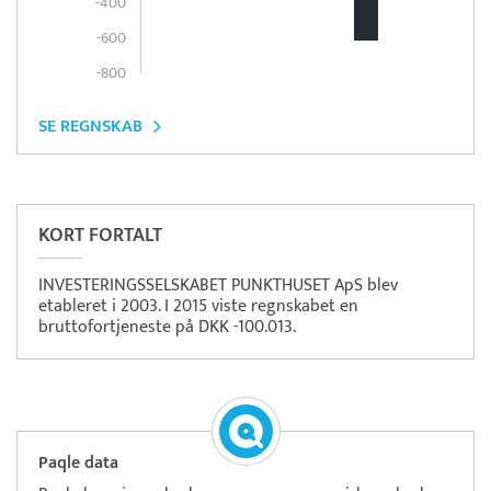
-400
-600
-800
SE REGNSKAB
Pristjek:
11.208 kr
Se priseksempel
OnPay
Betaling
KORT FORTALT
INVESTERINGSSELSKABET PUNKTHUSET ApS blev
etableret i 2003. I 2015 viste regnskabet en
bruttofortjeneste på DKK -100.013.
Paqle data