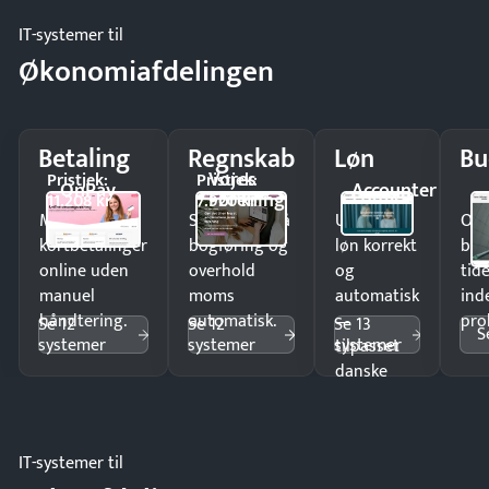
IT-systemer til
Økonomiafdelingen
Betaling
Regnskab
Løn
Bu
Vores
Pristjek:
Pristjek:
OnPay
Accounter
Forening
11.208 kr
7.920 kr
Modtag
Spar timer på
Udbetal
Op
kortbetalinger
bogføring og
løn korrekt
bud
online uden
overhold
og
tide
manuel
moms
automatisk
ind
håndtering.
automatisk.
—
pro
Se 12
Se 12
Se 13
S
systemer
systemer
systemer
tilpasset
danske
regler.
IT-systemer til