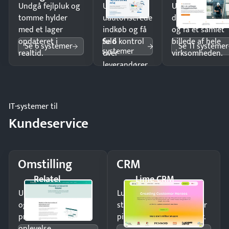
Undgå fejlpluk og
Undgå
Undgå
tomme hylder
uautoriserede
dobbeltindtastn
med et lager
indkøb og få
og få ét samlet
Se 6
opdateret i
fuld kontrol
billede af hele
Se 6 systemer
Se 11 systemer
systemer
realtid.
over
virksomheden.
leverandører
og forbrug.
IT-systemer til
Kundeservice
Omstilling
CRM
Relatel
Lime CRM
Undgå tabte opkald
Luk flere salg med et
og giv kunderne en
struktureret overblik over
professionel
pipeline og opfølgninger.
oplevelse.