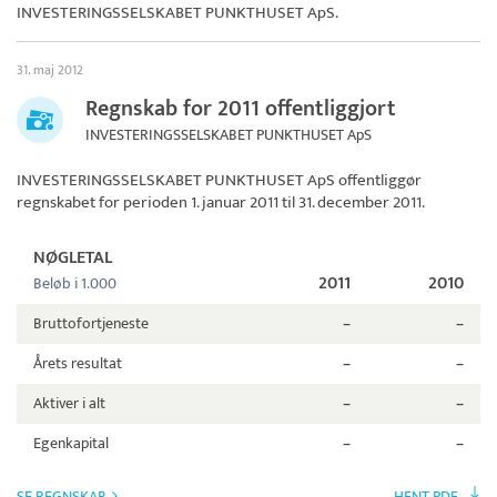
INVESTERINGSSELSKABET PUNKTHUSET ApS
.
31. maj 2012
Regnskab for 2011 offentliggjort
INVESTERINGSSELSKABET PUNKTHUSET ApS
INVESTERINGSSELSKABET PUNKTHUSET ApS
offentliggør
regnskabet for perioden 1. januar 2011 til 31. december 2011.
NØGLETAL
2011
2010
Beløb i 1.000
Bruttofortjeneste
–
–
Årets resultat
–
–
Aktiver i alt
–
–
Egenkapital
–
–
SE REGNSKAB
HENT PDF