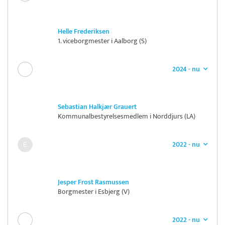
Helle Frederiksen
1. viceborgmester i Aalborg (S)
2024 - nu
Sebastian Halkjær Grauert
Kommunalbestyrelsesmedlem i Norddjurs (LA)
2022 - nu
Jesper Frost Rasmussen
Borgmester i Esbjerg (V)
2022 - nu