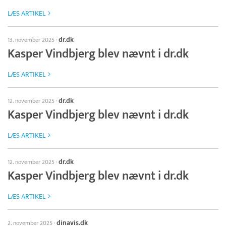
LÆS ARTIKEL
dr.dk
13. november 2025
·
Kasper Vindbjerg blev nævnt i dr.dk
LÆS ARTIKEL
dr.dk
12. november 2025
·
Kasper Vindbjerg blev nævnt i dr.dk
LÆS ARTIKEL
dr.dk
12. november 2025
·
Kasper Vindbjerg blev nævnt i dr.dk
LÆS ARTIKEL
dinavis.dk
2. november 2025
·