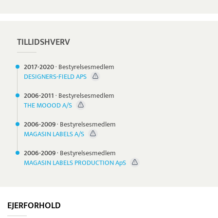
TILLIDSHVERV
2017-
2020
·
Bestyrelsesmedlem
DESIGNERS-FIELD APS
2006-
2011
·
Bestyrelsesmedlem
THE MOOOD A/S
2006-
2009
·
Bestyrelsesmedlem
MAGASIN LABELS A/S
2006-
2009
·
Bestyrelsesmedlem
MAGASIN LABELS PRODUCTION ApS
EJERFORHOLD