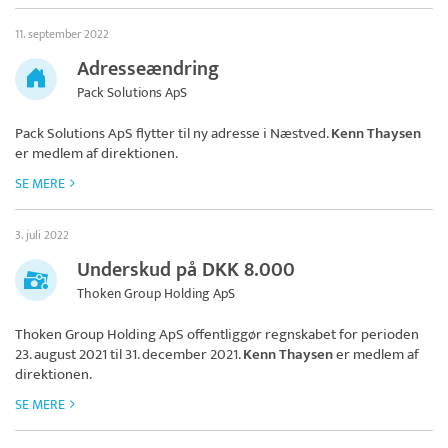
11. september 2022
Adresseændring
Pack Solutions ApS
Pack Solutions ApS
flytter til ny adresse i Næstved.
Kenn Thaysen
er medlem af direktionen.
SE MERE
3. juli 2022
Underskud på DKK 8.000
Thoken Group Holding ApS
Thoken Group Holding ApS
offentliggør regnskabet for perioden
23. august 2021 til 31. december 2021.
Kenn Thaysen
er medlem af
direktionen.
SE MERE