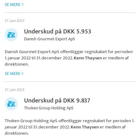
SE MERE
27. juni 2023
Underskud på DKK 5.953
Danish Gourmet Export ApS
Danish Gourmet Export ApS
offentliggør regnskabet for perioden
1. januar 2022 til 31. december 2022.
Kenn Thaysen
er medlem af
direktionen.
SE MERE
27. juni 2023
Underskud på DKK 9.837
Thoken Group Holding ApS
Thoken Group Holding ApS
offentliggør regnskabet for perioden 1.
januar 2022 til 31. december 2022.
Kenn Thaysen
er medlem af
direktionen.