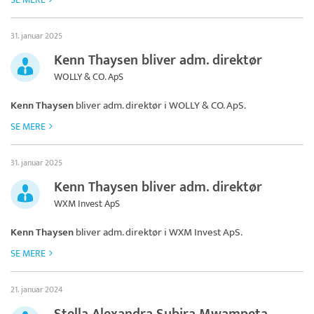
31. januar 2025
Kenn Thaysen bliver adm. direktør
WOLLY & CO. ApS
Kenn Thaysen
bliver adm. direktør i
WOLLY & CO. ApS
.
SE MERE
31. januar 2025
Kenn Thaysen bliver adm. direktør
WXM Invest ApS
Kenn Thaysen
bliver adm. direktør i
WXM Invest ApS
.
SE MERE
21. januar 2024