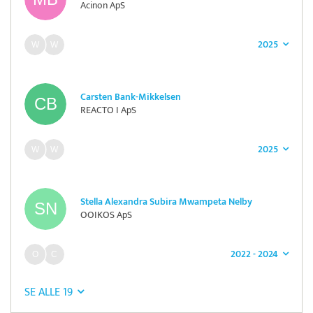
Acinon ApS
2025
Carsten Bank-Mikkelsen
REACTO I ApS
2025
Stella Alexandra Subira Mwampeta Nelby
OOIKOS ApS
2022 - 2024
SE ALLE 19