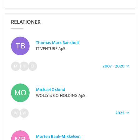
RELATIONER
Thomas Mark Bansholt
IT VENTURE ApS
2007 - 2020
Michael Oxlund
WOLLY & CO. HOLDING ApS
2025
Morten Bank-Mikkelsen