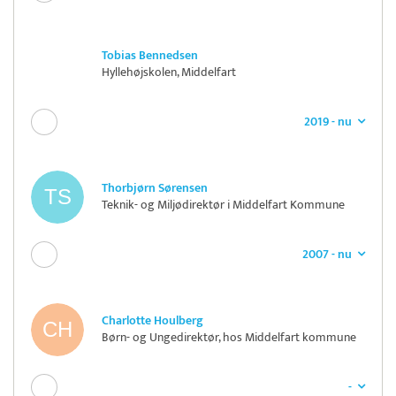
Tobias Bennedsen
Hyllehøjskolen, Middelfart
2019 - nu
Thorbjørn Sørensen
Teknik- og Miljødirektør i Middelfart Kommune
2007 - nu
Charlotte Houlberg
Børn- og Ungedirektør, hos Middelfart kommune
-