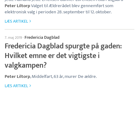
Peter Liltorp
Valget til Ældrerådet blev gennemført som
elektronisk valg i perioden 28. september til 12. oktober.
LÆS ARTIKEL
Fredericia Dagblad
7. maj 2019
·
Fredericia Dagblad spurgte på gaden:
Hvilket emne er det vigtigste i
valgkampen?
Peter Liltorp
, Middelfart, 63 år, murer De ældre.
LÆS ARTIKEL