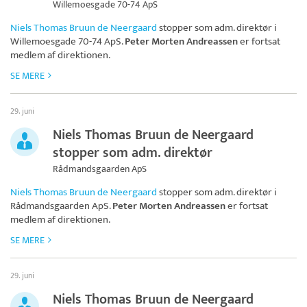
Willemoesgade 70-74 ApS
Niels Thomas Bruun de Neergaard
stopper som adm. direktør i
Willemoesgade 70-74 ApS
.
Peter Morten Andreassen
er fortsat
medlem af direktionen.
SE MERE
29. juni
Niels Thomas Bruun de Neergaard
stopper som adm. direktør
Rådmandsgaarden ApS
Niels Thomas Bruun de Neergaard
stopper som adm. direktør i
Rådmandsgaarden ApS
.
Peter Morten Andreassen
er fortsat
medlem af direktionen.
SE MERE
29. juni
Niels Thomas Bruun de Neergaard