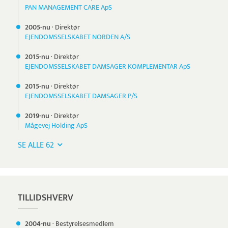
PAN MANAGEMENT CARE ApS
2005-nu
·
Direktør
EJENDOMSSELSKABET NORDEN A/S
2015-nu
·
Direktør
EJENDOMSSELSKABET DAMSAGER KOMPLEMENTAR ApS
2015-nu
·
Direktør
EJENDOMSSELSKABET DAMSAGER P/S
2019-nu
·
Direktør
Mågevej Holding ApS
SE ALLE 62
TILLIDSHVERV
2004-nu
·
Bestyrelsesmedlem