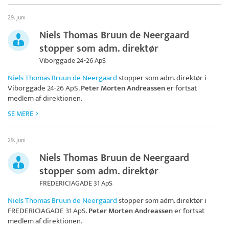
29. juni
Niels Thomas Bruun de Neergaard
stopper som adm. direktør
Viborggade 24-26 ApS
Niels Thomas Bruun de Neergaard
stopper som adm. direktør i
Viborggade 24-26 ApS
.
Peter Morten Andreassen
er fortsat
medlem af direktionen.
SE MERE
29. juni
Niels Thomas Bruun de Neergaard
stopper som adm. direktør
FREDERICIAGADE 31 ApS
Niels Thomas Bruun de Neergaard
stopper som adm. direktør i
FREDERICIAGADE 31 ApS
.
Peter Morten Andreassen
er fortsat
medlem af direktionen.