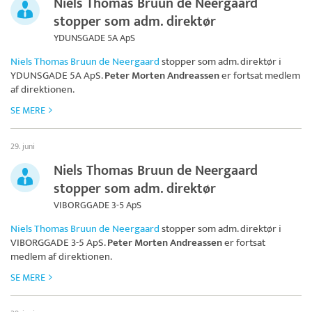
Niels Thomas Bruun de Neergaard
stopper som adm. direktør
YDUNSGADE 5A ApS
Niels Thomas Bruun de Neergaard
stopper som adm. direktør i
YDUNSGADE 5A ApS
.
Peter Morten Andreassen
er fortsat medlem
af direktionen.
SE MERE
29. juni
Niels Thomas Bruun de Neergaard
stopper som adm. direktør
VIBORGGADE 3-5 ApS
Niels Thomas Bruun de Neergaard
stopper som adm. direktør i
VIBORGGADE 3-5 ApS
.
Peter Morten Andreassen
er fortsat
medlem af direktionen.
SE MERE