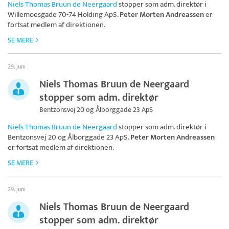
Niels Thomas Bruun de Neergaard
stopper som adm. direktør i
Willemoesgade 70-74 Holding ApS
.
Peter Morten Andreassen
er
fortsat medlem af direktionen.
SE MERE
29. juni
Niels Thomas Bruun de Neergaard
stopper som adm. direktør
Bentzonsvej 20 og Ålborggade 23 ApS
Niels Thomas Bruun de Neergaard
stopper som adm. direktør i
Bentzonsvej 20 og Ålborggade 23 ApS
.
Peter Morten Andreassen
er fortsat medlem af direktionen.
SE MERE
29. juni
Niels Thomas Bruun de Neergaard
stopper som adm. direktør