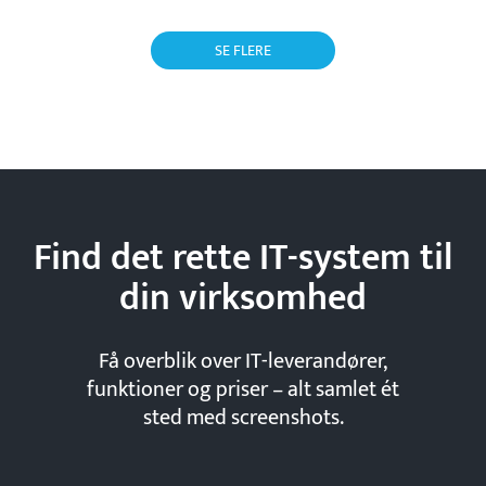
SE FLERE
Find det rette IT-system til
din
virksomhed
Få overblik over IT-leverandører,
funktioner og priser – alt samlet ét
sted med screenshots.