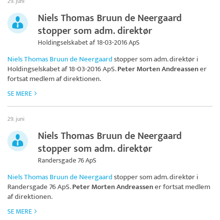
29. juni
Niels Thomas Bruun de Neergaard
stopper som adm. direktør
Holdingselskabet af 18-03-2016 ApS
Niels Thomas Bruun de Neergaard
stopper som adm. direktør i
Holdingselskabet af 18-03-2016 ApS
.
Peter Morten Andreassen
er
fortsat medlem af direktionen.
SE MERE
29. juni
Niels Thomas Bruun de Neergaard
stopper som adm. direktør
Randersgade 76 ApS
Niels Thomas Bruun de Neergaard
stopper som adm. direktør i
Randersgade 76 ApS
.
Peter Morten Andreassen
er fortsat medlem
af direktionen.
SE MERE