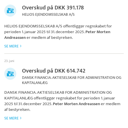
Overskud på DKK 391.178
HELIOS EJENDOMSSELSKAB A/S
HELIOS EJENDOMSSELSKAB A/S
offentliggør regnskabet for
perioden 1. januar 2025 til 31. december 2025.
Peter Morten
Andreassen
er medlem af bestyrelsen.
SE MERE
23. juni
Overskud på DKK 614.742
DANSK FINANCIA. AKTIESELSKAB FOR ADMINISTRATION OG
KAPITALANLÆG
DANSK FINANCIA. AKTIESELSKAB FOR ADMINISTRATION OG
KAPITALANLÆG
offentliggør regnskabet for perioden 1. januar
2025 til 31. december 2025.
Peter Morten Andreassen
er medlem
af bestyrelsen.
SE MERE