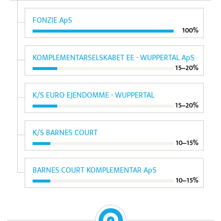
FONZIE ApS
100%
KOMPLEMENTARSELSKABET EE - WUPPERTAL ApS
15‒20%
K/S EURO EJENDOMME - WUPPERTAL
15‒20%
K/S BARNES COURT
10‒15%
BARNES COURT KOMPLEMENTAR ApS
10‒15%