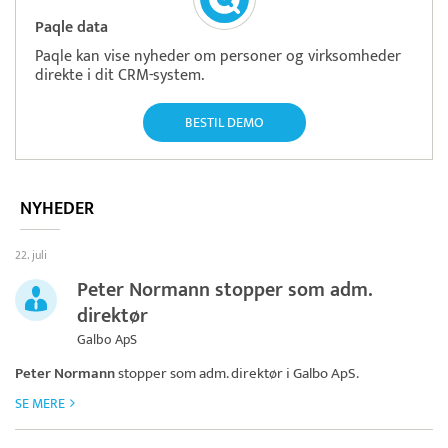
Paqle data
Paqle kan vise nyheder om personer og virksomheder
direkte i dit CRM-system.
BESTIL DEMO
NYHEDER
22. juli
Peter Normann stopper som adm.
direktør
Galbo ApS
Peter Normann
stopper som adm. direktør i
Galbo ApS
.
SE MERE