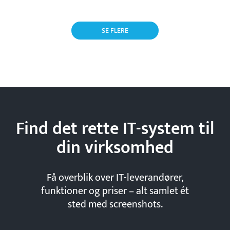
SE FLERE
Find det rette IT-system til
din
virksomhed
Få overblik over IT-leverandører,
funktioner og priser – alt samlet ét
sted med screenshots.