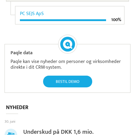
PC SEJS ApS
100%
Paqle data
Paqle kan vise nyheder om personer og virksomheder
direkte i dit CRM-system.
BESTIL DEMO
NYHEDER
30. juni
Underskud på DKK 1,6 mio.