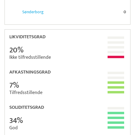
Sønderborg
0
LIKVIDITETSGRAD
20%
Ikke tilfredsstillende
AFKASTNINGSGRAD
7%
Tilfredsstillende
SOLIDITETSGRAD
34%
God