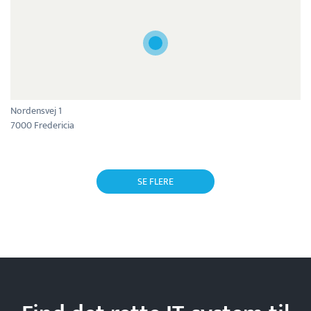
Nordensvej 1
7000 Fredericia
SE FLERE