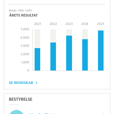
Beløb i DKK 1.000
ÅRETS RESULTAT
2021
2022
2023
2024
2025
5.000
4.000
3.000
2.000
1.000
0
SE REGNSKAB
BESTYRELSE