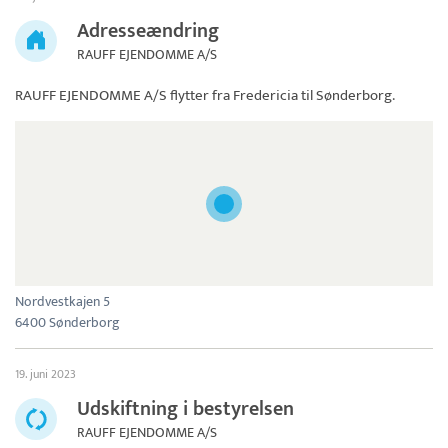
Adresseændring
RAUFF EJENDOMME A/S
RAUFF EJENDOMME A/S
flytter fra Fredericia til Sønderborg.
Nordvestkajen 5
6400 Sønderborg
19. juni 2023
Udskiftning i bestyrelsen
RAUFF EJENDOMME A/S