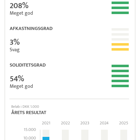
208%
Meget god
AFKASTNINGSGRAD
3%
Svag
SOLIDITETSGRAD
54%
Meget god
Beløb i DKK 1.000
ÅRETS RESULTAT
2021
2022
2023
2024
2025
15.000
10.000