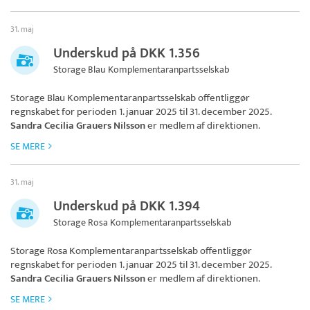
31. maj
Underskud på DKK 1.356
Storage Blau Komplementaranpartsselskab
Storage Blau Komplementaranpartsselskab
offentliggør
regnskabet for perioden 1. januar 2025 til 31. december 2025.
Sandra Cecilia Grauers Nilsson
er medlem af direktionen.
SE MERE
31. maj
Underskud på DKK 1.394
Storage Rosa Komplementaranpartsselskab
Storage Rosa Komplementaranpartsselskab
offentliggør
regnskabet for perioden 1. januar 2025 til 31. december 2025.
Sandra Cecilia Grauers Nilsson
er medlem af direktionen.
SE MERE