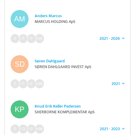
Anders Marcus
MARCUS HOLDING ApS
2021 - 2026
+31
Søren Dahlgaard
SØREN DAHLGAARD INVEST ApS
2021
+20
Knud Erik Keller Pedersen
SHERBORNE KOMPLEMENTAR ApS
2021 - 2023
+16