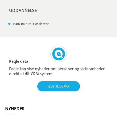
UDDANNELSE
1980-nu
·
Politiassistent
Paqle data
Paqle kan vise nyheder om personer og virksomheder
direkte i dit CRM-system.
BESTIL DEMO
NYHEDER