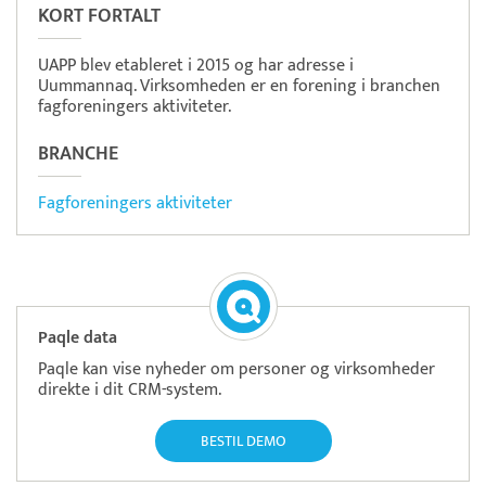
KORT FORTALT
UAPP blev etableret i 2015 og har adresse i
Uummannaq. Virksomheden er en forening i branchen
fagforeningers aktiviteter.
BRANCHE
Fagforeningers aktiviteter
Paqle data
Paqle kan vise nyheder om personer og virksomheder
direkte i dit CRM-system.
BESTIL DEMO