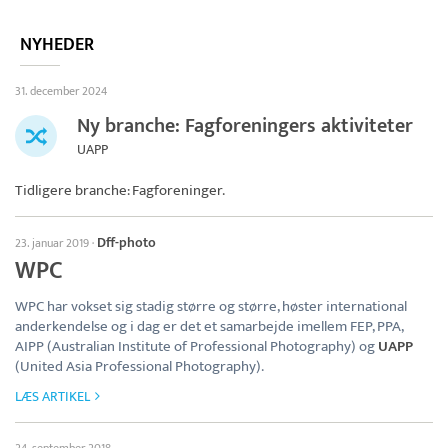
NYHEDER
31. december 2024
Ny branche: Fagforeningers aktiviteter
UAPP
Tidligere branche: Fagforeninger.
Dff-photo
23. januar 2019
·
WPC
WPC har vokset sig stadig større og større, høster international
anderkendelse og i dag er det et samarbejde imellem FEP, PPA,
AIPP (Australian Institute of Professional Photography) og
UAPP
(United Asia Professional Photography).
LÆS ARTIKEL