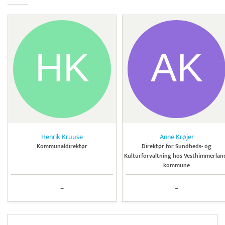
Henrik Kruuse
Anne Krøjer
Kommunaldirektør
Direktør for Sundheds- og
Kulturforvaltning hos Vesthimmerlan
kommune
–
–