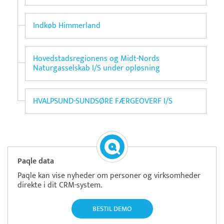
Indkøb Himmerland
Hovedstadsregionens og Midt-Nords
Naturgasselskab I/S under opløsning
HVALPSUND-SUNDSØRE FÆRGEOVERF I/S
Paqle data
Paqle kan vise nyheder om personer og virksomheder
direkte i dit CRM-system.
BESTIL DEMO