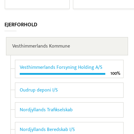
EJERFORHOLD
Vesthimmerlands Kommune
Vesthimmerlands Forsyning Holding A/S
100%
Oudrup deponi I/S
Nordjyllands Trafikselskab
Nordjyllands Beredskab I/S