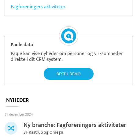
Fagforeningers aktiviteter
Paqle data
Paqle kan vise nyheder om personer og virksomheder
direkte i dit CRM-system.
BESTIL DEMO
NYHEDER
31. december 2024
Ny branche: Fagforeningers aktiviteter
3F Kastrup og Omegn