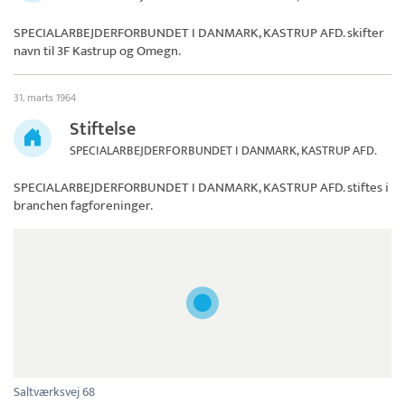
SPECIALARBEJDERFORBUNDET I DANMARK, KASTRUP AFD. skifter
navn til
3F Kastrup og Omegn
.
31. marts 1964
Stiftelse
SPECIALARBEJDERFORBUNDET I DANMARK, KASTRUP AFD.
SPECIALARBEJDERFORBUNDET I DANMARK, KASTRUP AFD.
stiftes i
branchen fagforeninger.
Saltværksvej 68