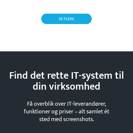
SE FLERE
Find det rette IT-system til
din
virksomhed
Få overblik over IT-leverandører,
funktioner og priser – alt samlet ét
sted med screenshots.