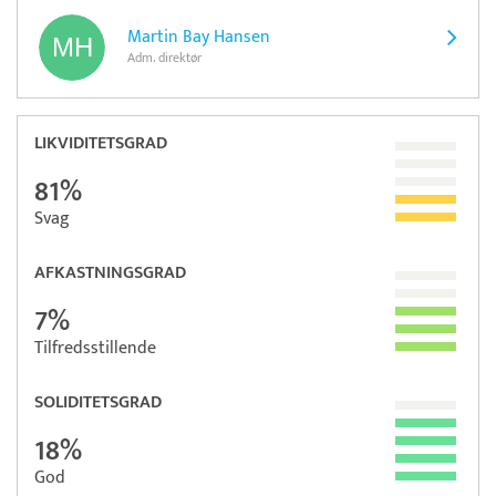
Martin Bay Hansen
Adm. direktør
LIKVIDITETSGRAD
81%
Svag
AFKASTNINGSGRAD
7%
Tilfredsstillende
SOLIDITETSGRAD
18%
God