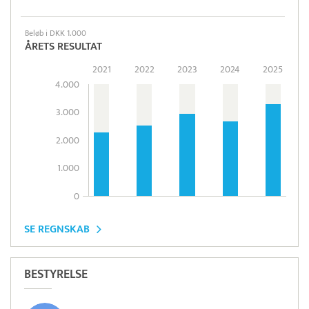
Beløb i DKK 1.000
ÅRETS RESULTAT
2021
2022
2023
2024
2025
4.000
3.000
2.000
1.000
0
SE REGNSKAB
BESTYRELSE