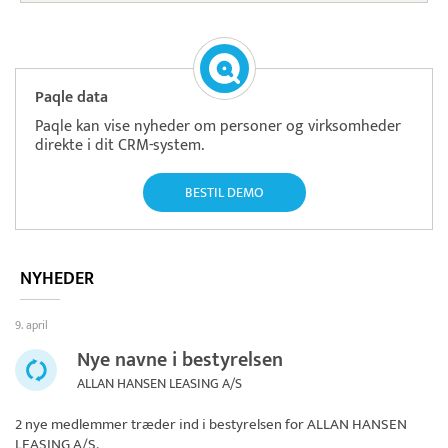
Paqle data
Paqle kan vise nyheder om personer og virksomheder
direkte i dit CRM-system.
BESTIL DEMO
NYHEDER
9. april
Nye navne i bestyrelsen
ALLAN HANSEN LEASING A/S
2 nye medlemmer træder ind i bestyrelsen for
ALLAN HANSEN
LEASING A/S
.