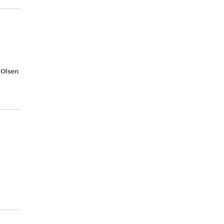
 Olsen