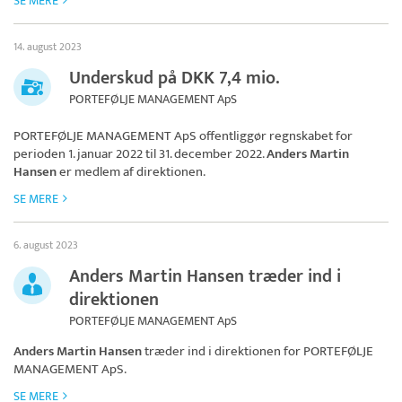
SE MERE
14. august 2023
Underskud på DKK 7,4 mio.
PORTEFØLJE MANAGEMENT ApS
PORTEFØLJE MANAGEMENT ApS
offentliggør regnskabet for
perioden 1. januar 2022 til 31. december 2022.
Anders Martin
Hansen
er medlem af direktionen.
SE MERE
6. august 2023
Anders Martin Hansen træder ind i
direktionen
PORTEFØLJE MANAGEMENT ApS
Anders Martin Hansen
træder ind i direktionen for
PORTEFØLJE
MANAGEMENT ApS
.
SE MERE