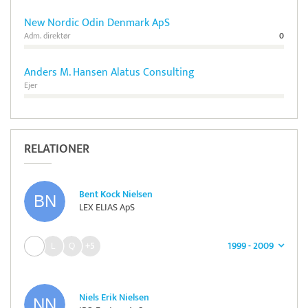
New Nordic Odin Denmark ApS
Adm. direktør
0
Anders M. Hansen Alatus Consulting
Ejer
RELATIONER
Bent Kock Nielsen
LEX ELIAS ApS
1999 - 2009
+5
Niels Erik Nielsen