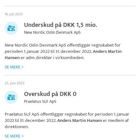
16. juli 2023
Underskud på DKK 1,5 mio.
New Nordic Odin Denmark ApS
New Nordic Odin Denmark ApS
offentliggør regnskabet for
perioden 1. januar 2022 til 31. december 2022.
Anders Martin
Hansen
er adm. direktør i virksomheden.
SE MERE
25. juni 2023
Overskud på DKK 0
Praelatus SLF ApS
Praelatus SLF ApS
offentliggør regnskabet for perioden 1. januar
2022 til 31. december 2022.
Anders Martin Hansen
er medlem af
direktionen.
SE MERE