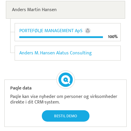
Anders Martin Hansen
PORTEFØLJE MANAGEMENT ApS
100%
Anders M. Hansen Alatus Consulting
Paqle data
Paqle kan vise nyheder om personer og virksomheder
direkte i dit CRM-system.
BESTIL DEMO