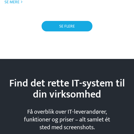
SE MERE
SE FLERE
Find det rette IT-system til
din
virksomhed
Få overblik over IT-leverandører,
funktioner og priser – alt samlet ét
sted med screenshots.