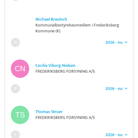
Michael Brautsch
Kommunalbestyrelsesmedlem i Frederiksberg
Kommune (K)
2026 - nu
Cecilie Viborg Nielsen
FREDERIKSBERG FORSYNING A/S
2026 - nu
Thomas Struer
FREDERIKSBERG FORSYNING A/S
2026 - nu