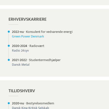
ERHVERVSKARRIERE
2022-nu
·
Konsulent for vedvarende energi
Green Power Denmark
2020-
2024
·
Radiovært
Radio 24syv
2021-
2022
·
Studentermedhjælper
Dansk Metal
TILLIDSHVERV
2020-nu
·
Bestyrelsesmedlem
Dansk Kina-Kritisk Selskab