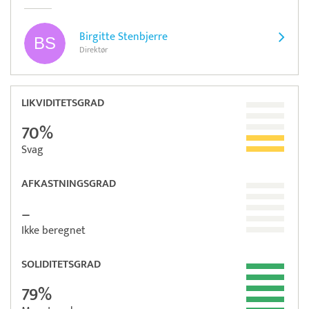
Birgitte Stenbjerre
Direktør
LIKVIDITETSGRAD
70%
Svag
AFKASTNINGSGRAD
–
Ikke beregnet
SOLIDITETSGRAD
79%