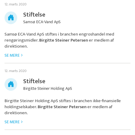
12. marts 2020
Stiftelse
Samsø ECA-Vand ApS
Samsø ECA-Vand ApS
stiftes i branchen engroshandel med
rengøringsmidler.
Birgitte Steiner Petersen
er medlem af
direktionen.
SE MERE
12. marts 2020
Stiftelse
Birgitte Steiner Holding ApS
Birgitte Steiner Holding ApS
stiftes i branchen ikke-finansielle
holdingselskaber.
Birgitte Steiner Petersen
er medlem af
direktionen.
SE MERE