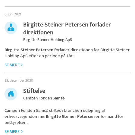
6. juni 2021
Birgitte Steiner Petersen forlader
direktionen
Birgitte Steiner Holding ApS
Birgitte Steiner Petersen
forlader direktionen for
Birgitte Steiner
Holding ApS
efter en periode på 1 år.
SE MERE
28. december 2020
Stiftelse
Campen Fonden Samsø
Campen Fonden Samsø
stiftes i branchen udlejning af
erhvervsejendomme.
Birgitte Steiner Petersen
er formand for
bestyrelsen.
SE MERE