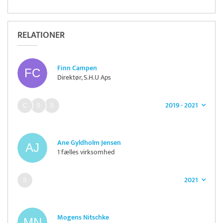
RELATIONER
Finn Campen
Direktør, S.H.U Aps
2019 - 2021
Ane Gyldholm Jensen
1 fælles virksomhed
2021
Mogens Nitschke