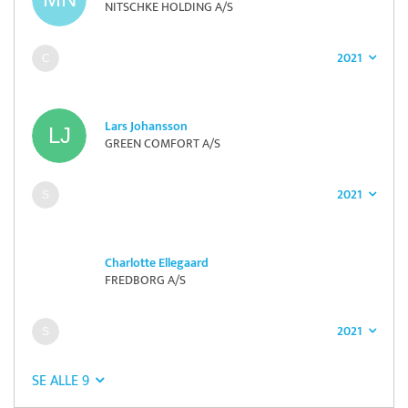
NITSCHKE HOLDING A/S
2021
Lars Johansson
GREEN COMFORT A/S
2021
Charlotte Ellegaard
FREDBORG A/S
2021
SE ALLE 9