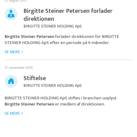
21. august 2011
Birgitte Steiner Petersen forlader
direktionen
BIRGITTE STEINER HOLDING ApS
Birgitte Steiner Petersen
forlader direktionen for
BIRGITTE
STEINER HOLDING ApS
efter en periode på 9 måneder.
SE MERE
17. november 2010
Stiftelse
BIRGITTE STEINER HOLDING ApS
BIRGITTE STEINER HOLDING ApS
stiftes i branchen uoplyst.
Birgitte Steiner Petersen
er medlem af direktionen.
SE MERE