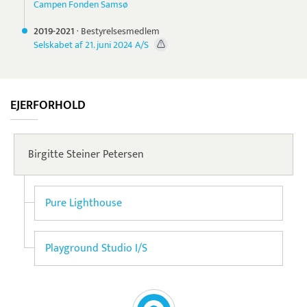
Campen Fonden Samsø
2019-
2021
·
Bestyrelsesmedlem
Selskabet af 21. juni 2024 A/S
EJERFORHOLD
Birgitte Steiner Petersen
Pure Lighthouse
Playground Studio I/S