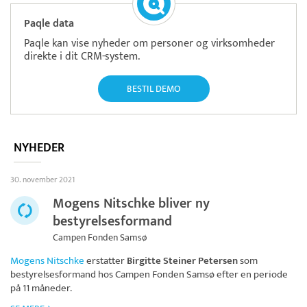
Paqle data
Paqle kan vise nyheder om personer og virksomheder
direkte i dit CRM-system.
BESTIL DEMO
NYHEDER
30. november 2021
Mogens Nitschke bliver ny
bestyrelsesformand
Campen Fonden Samsø
Mogens Nitschke
erstatter
Birgitte Steiner Petersen
som
bestyrelsesformand hos
Campen Fonden Samsø
efter en periode
på 11 måneder.