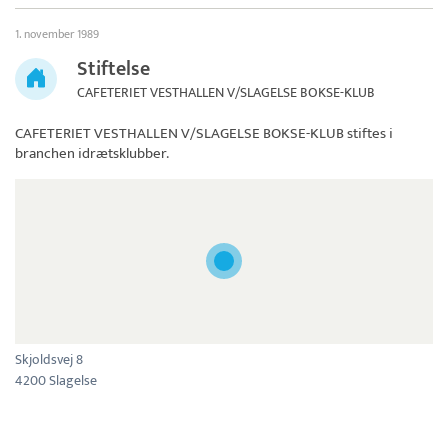
1. november 1989
Stiftelse
CAFETERIET VESTHALLEN V/SLAGELSE BOKSE-KLUB
CAFETERIET VESTHALLEN V/SLAGELSE BOKSE-KLUB
stiftes i
branchen idrætsklubber.
Skjoldsvej 8
4200 Slagelse