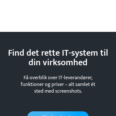
Find det rette IT-system til
din
virksomhed
Få overblik over IT-leverandører,
funktioner og priser – alt samlet ét
sted med screenshots.