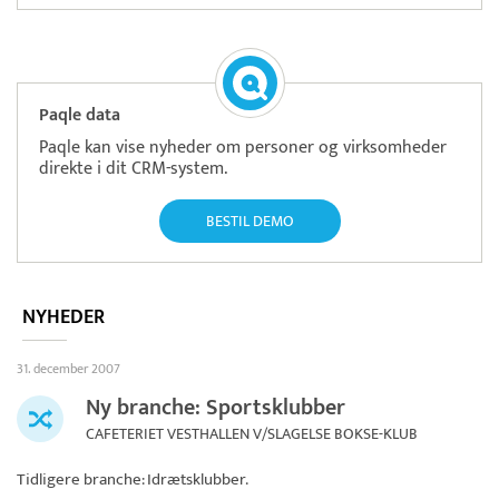
Paqle data
Paqle kan vise nyheder om personer og virksomheder
direkte i dit CRM-system.
BESTIL DEMO
NYHEDER
31. december 2007
Ny branche: Sportsklubber
CAFETERIET VESTHALLEN V/SLAGELSE BOKSE-KLUB
Tidligere branche: Idrætsklubber.