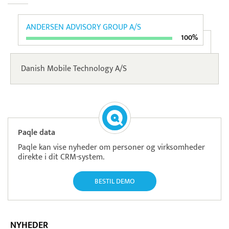
ANDERSEN ADVISORY GROUP A/S
100%
Danish Mobile Technology A/S
Paqle data
Paqle kan vise nyheder om personer og virksomheder
direkte i dit CRM-system.
BESTIL DEMO
NYHEDER