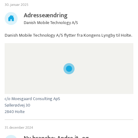
30. januar 2025
Adresseændring
Danish Mobile Technology A/S
Danish Mobile Technology A/S
flytter fra Kongens Lyngby til Holte.
c/o Moesgaard Consulting ApS
Søllerødvej 30
2840 Holte
31. december 2024