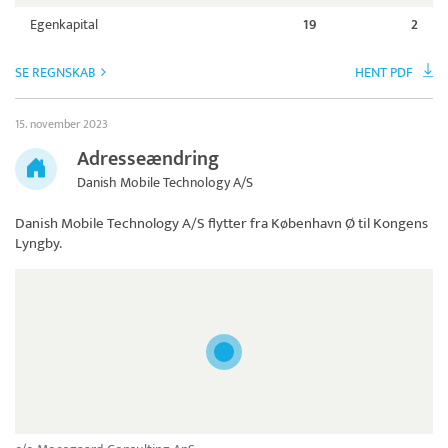
Egenkapital
19
2
SE REGNSKAB
HENT PDF
15. november 2023
Adresseændring
Danish Mobile Technology A/S
Danish Mobile Technology A/S
flytter fra København Ø til Kongens
Lyngby.