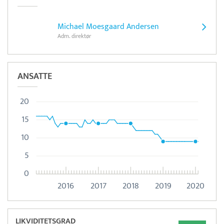
Michael Moesgaard Andersen
Adm. direktør
ANSATTE
20
15
10
5
0
2016
2017
2018
2019
2020
LIKVIDITETSGRAD