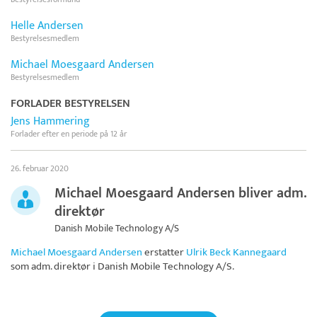
Helle Andersen
Bestyrelsesmedlem
Michael Moesgaard Andersen
Bestyrelsesmedlem
FORLADER BESTYRELSEN
Jens Hammering
Forlader efter en periode på 12 år
26. februar 2020
Michael Moesgaard Andersen bliver adm.
direktør
Danish Mobile Technology A/S
Michael Moesgaard Andersen
erstatter
Ulrik Beck Kannegaard
som adm. direktør i
Danish Mobile Technology A/S
.