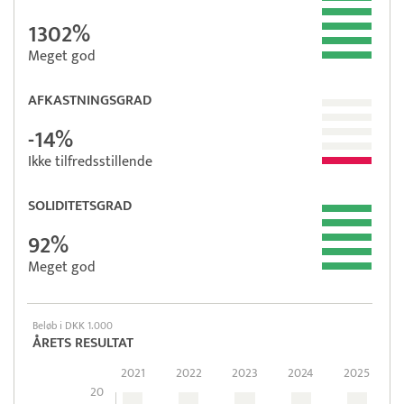
1302%
Meget god
AFKASTNINGSGRAD
-14%
Ikke tilfredsstillende
SOLIDITETSGRAD
92%
Meget god
Beløb i DKK 1.000
ÅRETS RESULTAT
2021
2022
2023
2024
2025
20