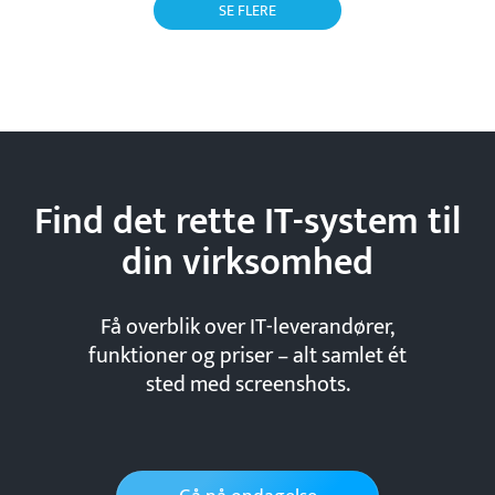
SE FLERE
Find det rette IT-system til
din
virksomhed
Få overblik over IT-leverandører,
funktioner og priser – alt samlet ét
sted med screenshots.