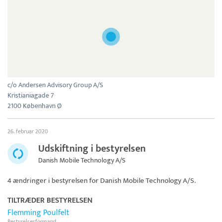
c/o Andersen Advisory Group A/S
Kristianiagade 7
2100 København Ø
26. februar 2020
Udskiftning i bestyrelsen
Danish Mobile Technology A/S
4 ændringer i bestyrelsen for
Danish Mobile Technology A/S
.
TILTRÆDER BESTYRELSEN
Flemming Poulfelt
Bestyrelsesformand