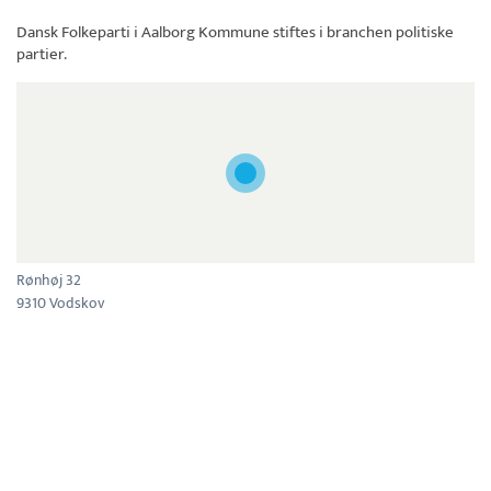
Dansk Folkeparti i Aalborg Kommune
stiftes i branchen politiske
partier.
Rønhøj 32
9310 Vodskov