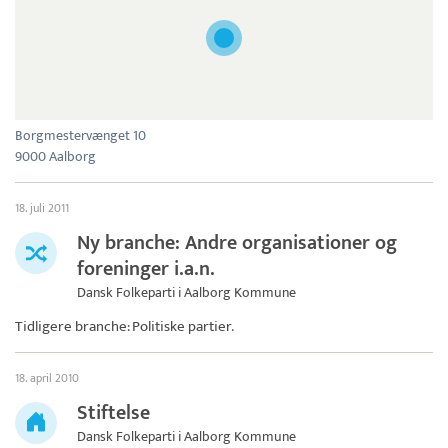
Borgmestervænget 10
9000 Aalborg
18. juli 2011
Ny branche: Andre organisationer og
foreninger i.a.n.
Dansk Folkeparti i Aalborg Kommune
Tidligere branche: Politiske partier.
18. april 2010
Stiftelse
Dansk Folkeparti i Aalborg Kommune