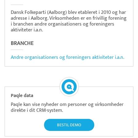
Dansk Folkeparti (Aalborg) blev etableret i 2010 og har
adresse i Aalborg. Virksomheden er en frivillig forening
i branchen andre organisationers og foreningers
aktiviteter i.a.n.
BRANCHE
Andre organisationers og foreningers aktiviteter i.a.n.
Paqle data
Paqle kan vise nyheder om personer og virksomheder
direkte i dit CRM-system.
BESTIL DEMO