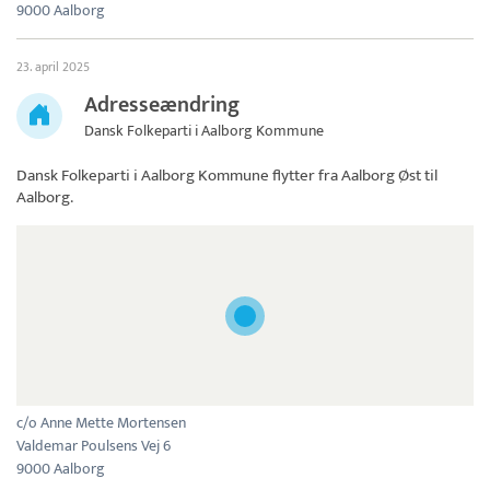
9000 Aalborg
23. april 2025
Adresseændring
Dansk Folkeparti i Aalborg Kommune
Dansk Folkeparti i Aalborg Kommune
flytter fra Aalborg Øst til
Aalborg.
c/o Anne Mette Mortensen
Valdemar Poulsens Vej 6
9000 Aalborg