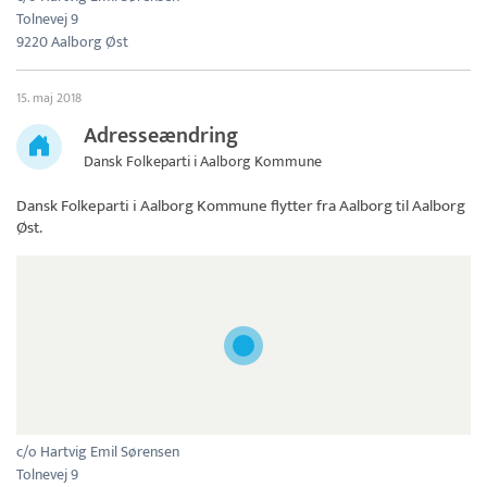
Tolnevej 9
9220 Aalborg Øst
15. maj 2018
Adresseændring
Dansk Folkeparti i Aalborg Kommune
Dansk Folkeparti i Aalborg Kommune
flytter fra Aalborg til Aalborg
Øst.
c/o Hartvig Emil Sørensen
Tolnevej 9