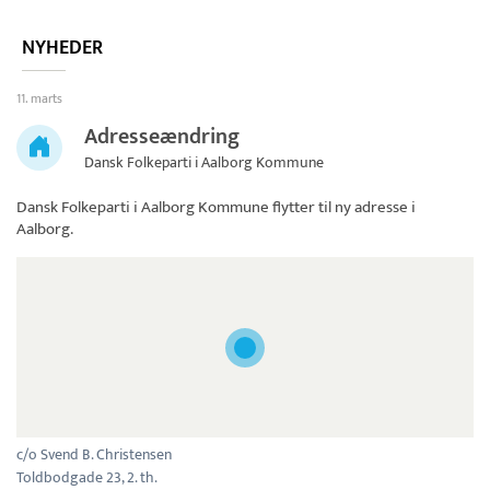
NYHEDER
11. marts
Adresseændring
Dansk Folkeparti i Aalborg Kommune
Dansk Folkeparti i Aalborg Kommune
flytter til ny adresse i
Aalborg.
c/o Svend B. Christensen
Toldbodgade 23, 2. th.