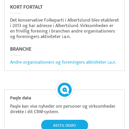
KORT FORTALT
Det konservative Folkeparti i Albertslund blev etableret
i 2013 og har adresse i Albertslund. Virksomheden er
en frivillig forening i branchen andre organisationers
og foreningers aktiviteter i.a.n.
BRANCHE
Andre organisationers og foreningers aktiviteter i.a.n.
Paqle data
Paqle kan vise nyheder om personer og virksomheder
direkte i dit CRM-system.
BESTIL DEMO