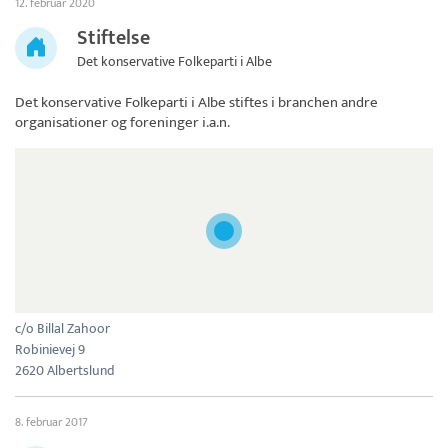
12. februar 2020
Stiftelse
Det konservative Folkeparti i Albe
Det konservative Folkeparti i Albe
stiftes i branchen andre
organisationer og foreninger i.a.n.
c/o Billal Zahoor
Robinievej 9
2620 Albertslund
8. februar 2017