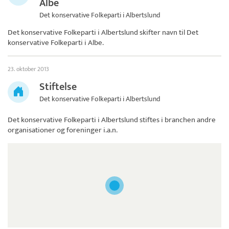
Albe
Det konservative Folkeparti i Albertslund
Det konservative Folkeparti i Albertslund skifter navn til
Det
konservative Folkeparti i Albe
.
23. oktober 2013
Stiftelse
Det konservative Folkeparti i Albertslund
Det konservative Folkeparti i Albertslund
stiftes i branchen andre
organisationer og foreninger i.a.n.