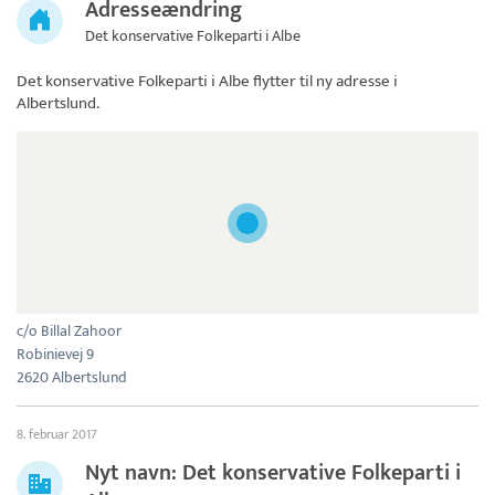
Adresseændring
Det konservative Folkeparti i Albe
Det konservative Folkeparti i Albe
flytter til ny adresse i
Albertslund.
c/o Billal Zahoor
Robinievej 9
2620 Albertslund
8. februar 2017
Nyt navn: Det konservative Folkeparti i