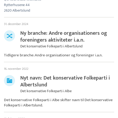
Rytterhusene 44
2620 Albertslund
31. december 2024
Ny branche: Andre organisationers og
foreningers aktiviteter i.a.n.
Det konservative Folkeparti i Albertslund
Tidligere branche: Andre organisationer og foreninger i.a.n.
16. november 2022
Nyt navn: Det konservative Folkeparti i
Albertslund
Det konservative Folkeparti i Albe
Det konservative Folkeparti i Albe skifter navn til
Det konservative
Folkeparti i Albertslund
.