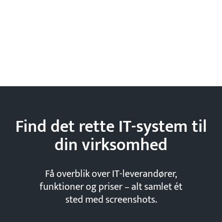
Find det rette IT-system til
din
virksomhed
Få overblik over IT-leverandører,
funktioner og priser – alt samlet ét
sted med screenshots.