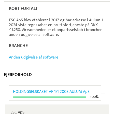
KORT FORTALT
ESC ApS blev etableret i 2017 og har adresse i Aulum. I
2024 viste regnskabet en bruttofortjeneste på DKK
-11.250. Virksomheden er et anpartsselskab i branchen
anden udgivelse af software.
BRANCHE
Anden udgivelse af software
EJERFORHOLD
HOLDINGSELSKABET AF 1/1 2008 AULUM ApS
100%
ESC ApS