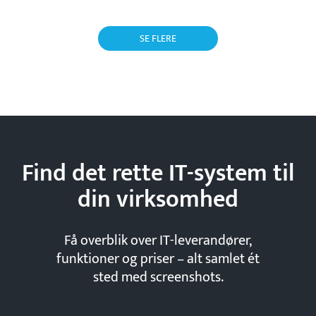
SE FLERE
Find det rette IT-system til
din
virksomhed
Få overblik over IT-leverandører,
funktioner og priser – alt samlet ét
sted med screenshots.