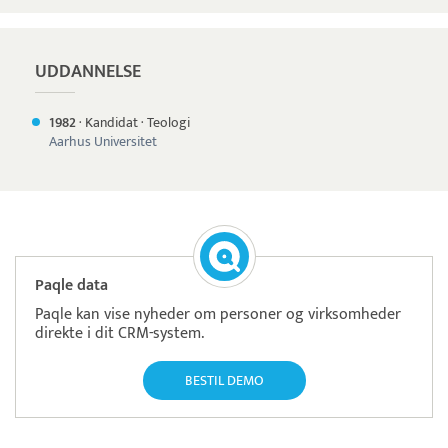
UDDANNELSE
1982
·
Kandidat
·
Teologi
Aarhus Universitet
Paqle data
Paqle kan vise nyheder om personer og virksomheder
direkte i dit CRM-system.
BESTIL DEMO