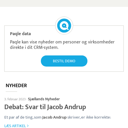
Paqle data
Paqle kan vise nyheder om personer og virksomheder
direkte i dit CRM-system.
BESTIL DEMO
NYHEDER
Sjællands Nyheder
3. februar 2023
·
Debat: Svar til Jacob Andrup
Et par af de ting, som
Jacob Andrup
skriver, er ikke korrekte:
LÆS ARTIKEL