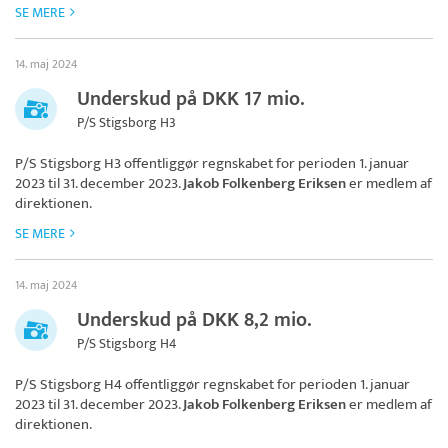
SE MERE
14. maj 2024
Underskud på DKK 17 mio.
P/S Stigsborg H3
P/S Stigsborg H3
offentliggør regnskabet for perioden 1. januar
2023 til 31. december 2023.
Jakob Folkenberg Eriksen
er medlem af
direktionen.
SE MERE
14. maj 2024
Underskud på DKK 8,2 mio.
P/S Stigsborg H4
P/S Stigsborg H4
offentliggør regnskabet for perioden 1. januar
2023 til 31. december 2023.
Jakob Folkenberg Eriksen
er medlem af
direktionen.