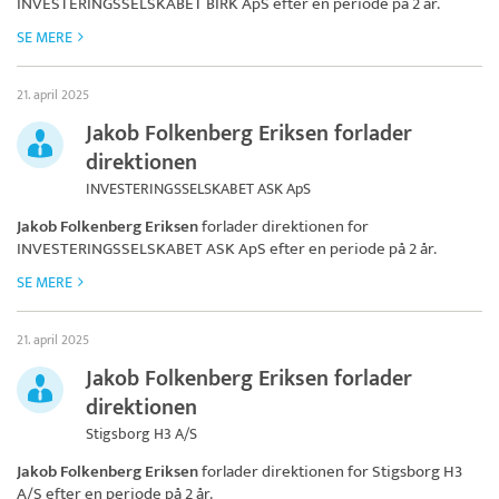
INVESTERINGSSELSKABET BIRK ApS
efter en periode på 2 år.
SE MERE
21. april 2025
Jakob Folkenberg Eriksen forlader
direktionen
INVESTERINGSSELSKABET ASK ApS
Jakob Folkenberg Eriksen
forlader direktionen for
INVESTERINGSSELSKABET ASK ApS
efter en periode på 2 år.
SE MERE
21. april 2025
Jakob Folkenberg Eriksen forlader
direktionen
Stigsborg H3 A/S
Jakob Folkenberg Eriksen
forlader direktionen for
Stigsborg H3
A/S
efter en periode på 2 år.