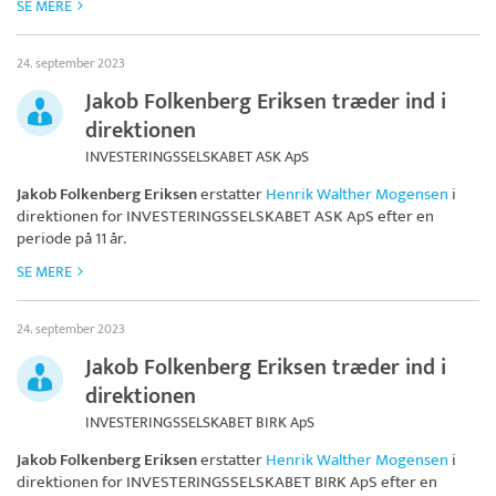
SE MERE
24. september 2023
Jakob Folkenberg Eriksen træder ind i
direktionen
INVESTERINGSSELSKABET ASK ApS
Jakob Folkenberg Eriksen
erstatter
Henrik Walther Mogensen
i
direktionen for
INVESTERINGSSELSKABET ASK ApS
efter en
periode på 11 år.
SE MERE
24. september 2023
Jakob Folkenberg Eriksen træder ind i
direktionen
INVESTERINGSSELSKABET BIRK ApS
Jakob Folkenberg Eriksen
erstatter
Henrik Walther Mogensen
i
direktionen for
INVESTERINGSSELSKABET BIRK ApS
efter en