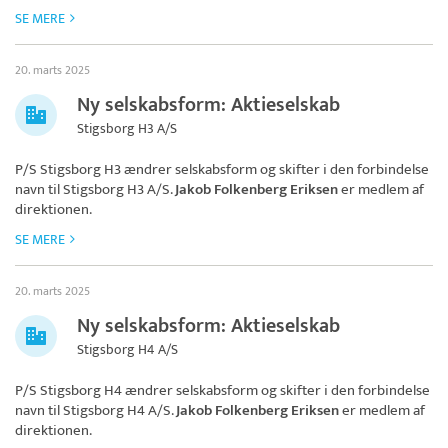
SE MERE
20. marts 2025
Ny selskabsform: Aktieselskab
Stigsborg H3 A/S
P/S Stigsborg H3 ændrer selskabsform og skifter i den forbindelse
navn til
Stigsborg H3 A/S
.
Jakob Folkenberg Eriksen
er medlem af
direktionen.
SE MERE
20. marts 2025
Ny selskabsform: Aktieselskab
Stigsborg H4 A/S
P/S Stigsborg H4 ændrer selskabsform og skifter i den forbindelse
navn til
Stigsborg H4 A/S
.
Jakob Folkenberg Eriksen
er medlem af
direktionen.