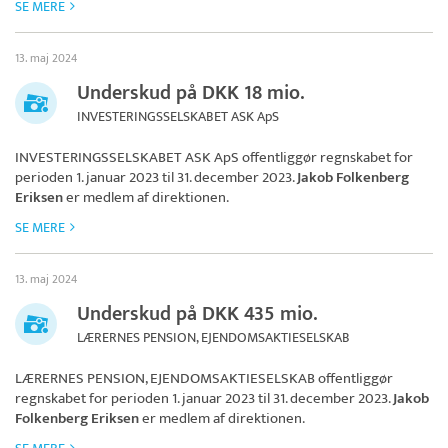
SE MERE
13. maj 2024
Underskud på DKK 18 mio.
INVESTERINGSSELSKABET ASK ApS
INVESTERINGSSELSKABET ASK ApS
offentliggør regnskabet for
perioden 1. januar 2023 til 31. december 2023.
Jakob Folkenberg
Eriksen
er medlem af direktionen.
SE MERE
13. maj 2024
Underskud på DKK 435 mio.
LÆRERNES PENSION, EJENDOMSAKTIESELSKAB
LÆRERNES PENSION, EJENDOMSAKTIESELSKAB
offentliggør
regnskabet for perioden 1. januar 2023 til 31. december 2023.
Jakob
Folkenberg Eriksen
er medlem af direktionen.