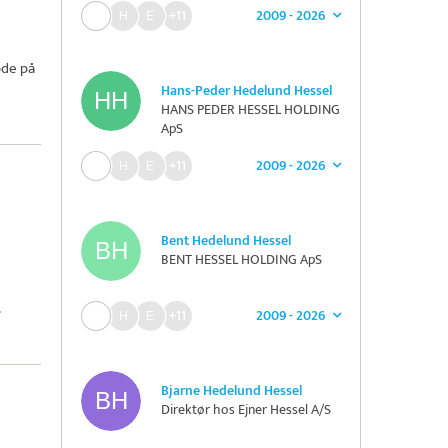
2009 - 2026
+11
ode på
Hans-Peder Hedelund Hessel
HANS PEDER HESSEL HOLDING
ApS
2009 - 2026
+11
Bent Hedelund Hessel
BENT HESSEL HOLDING ApS
.
2009 - 2026
+11
Bjarne Hedelund Hessel
Direktør hos Ejner Hessel A/S