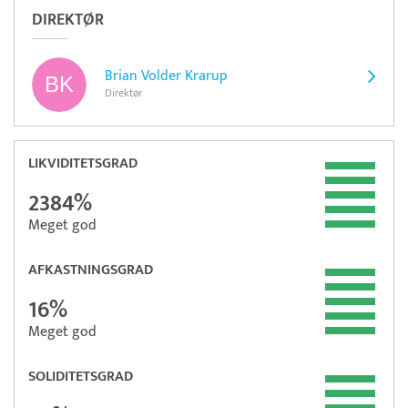
DIREKTØR
Brian Volder Krarup
Direktør
LIKVIDITETSGRAD
2384%
Meget god
AFKASTNINGSGRAD
16%
Meget god
SOLIDITETSGRAD