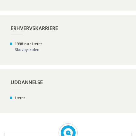
ERHVERVSKARRIERE
1998-nu
·
Lærer
Skovbyskolen
UDDANNELSE
Lærer