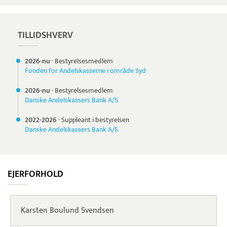
TILLIDSHVERV
2026-nu
·
Bestyrelsesmedlem
Fonden for Andelskasserne i område Syd
2026-nu
·
Bestyrelsesmedlem
Danske Andelskassers Bank A/S
2022-
2026
·
Suppleant i bestyrelsen
Danske Andelskassers Bank A/S
EJERFORHOLD
Karsten Boulund Svendsen