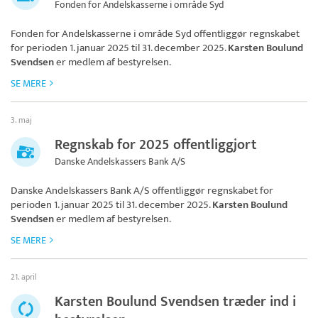
Fonden for Andelskasserne i område Syd
Fonden for Andelskasserne i område Syd
offentliggør regnskabet
for perioden 1. januar 2025 til 31. december 2025.
Karsten Boulund
Svendsen
er medlem af bestyrelsen.
SE MERE
3. maj
Regnskab for 2025 offentliggjort
Danske Andelskassers Bank A/S
Danske Andelskassers Bank A/S
offentliggør regnskabet for
perioden 1. januar 2025 til 31. december 2025.
Karsten Boulund
Svendsen
er medlem af bestyrelsen.
SE MERE
21. april
Karsten Boulund Svendsen træder ind i