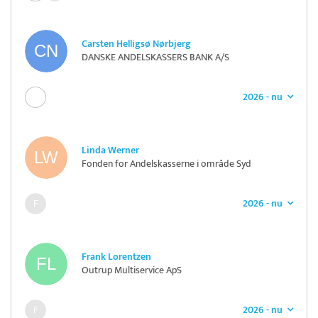
Carsten Helligsø Nørbjerg
DANSKE ANDELSKASSERS BANK A/S
2026 - nu
Linda Werner
Fonden for Andelskasserne i område Syd
2026 - nu
Frank Lorentzen
Outrup Multiservice ApS
2026 - nu