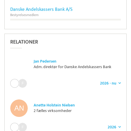
Danske Andelskassers Bank A/S
Bestyrelsesmedlem
RELATIONER
Jan Pedersen
Adm. direktør for Danske Andelskassers Bank
2026 - nu
Anette Holstein Nielsen
2 fælles virksomheder
2026