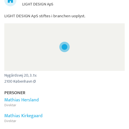
LIGHT DESIGN ApS
LIGHT DESIGN ApS
stiftes i branchen uoplyst.
Nygårdsvej 20, 3. tv.
2100 København Ø
PERSONER
Mathias Hersland
Direktør
Mathias Kirkegaard
Direktør