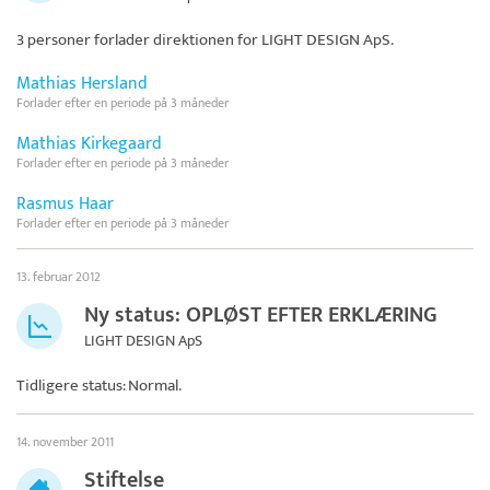
3 personer forlader direktionen for
LIGHT DESIGN ApS
.
Mathias Hersland
Forlader efter en periode på 3 måneder
Mathias Kirkegaard
Forlader efter en periode på 3 måneder
Rasmus Haar
Forlader efter en periode på 3 måneder
13. februar 2012
Ny status: OPLØST EFTER ERKLÆRING
LIGHT DESIGN ApS
Tidligere status: Normal.
14. november 2011
Stiftelse