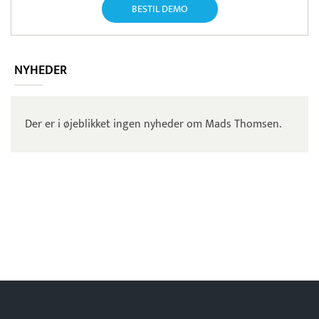
BESTIL DEMO
NYHEDER
Der er i øjeblikket ingen nyheder om Mads Thomsen.