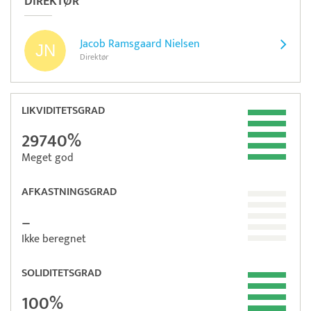
DIREKTØR
Jacob Ramsgaard Nielsen
Direktør
LIKVIDITETSGRAD
29740%
Meget god
AFKASTNINGSGRAD
–
Ikke beregnet
SOLIDITETSGRAD
100%