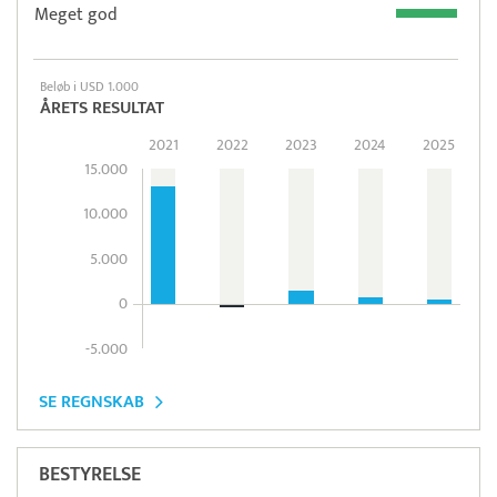
Meget god
Beløb i USD 1.000
ÅRETS RESULTAT
2021
2022
2023
2024
2025
15.000
10.000
5.000
0
-5.000
SE REGNSKAB
BESTYRELSE