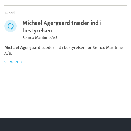
19. april
Michael Agergaard træder ind i
bestyrelsen
Semco Maritime A/S
Michael Agergaard
træder ind i bestyrelsen for
Semco Maritime
A/S
.
SE MERE