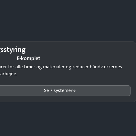
sstyring
E-komplet
rér for alle timer og materialer og reducer håndværkernes
arbejde.
Se 7 systemer