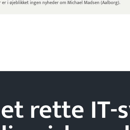
r er i øjeblikket ingen nyheder om Michael Madsen (Aalborg).
et rette IT