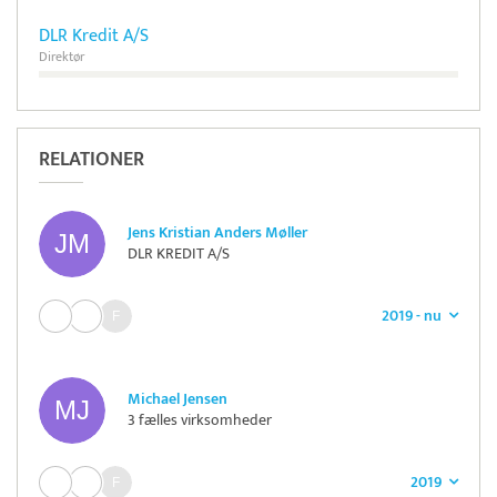
DLR Kredit A/S
Direktør
RELATIONER
Jens Kristian Anders Møller
DLR KREDIT A/S
2019 - nu
Michael Jensen
3 fælles virksomheder
2019