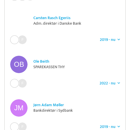
Carsten Rasch Egeriis
Adm. direktør i Danske Bank
2019 - nu
Ole Beith
SPAREKASSEN THY
2022 - nu
Jørn Adam Møller
Bankdirektør i Sydbank
2019 - nu