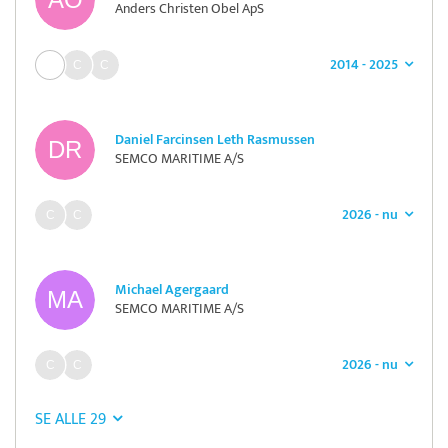
Anders Christen Obel ApS
2014 - 2025
Daniel Farcinsen Leth Rasmussen
SEMCO MARITIME A/S
2026 - nu
Michael Agergaard
SEMCO MARITIME A/S
2026 - nu
SE ALLE 29